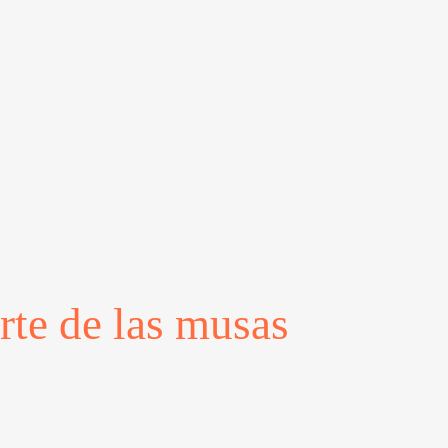
e de las musas