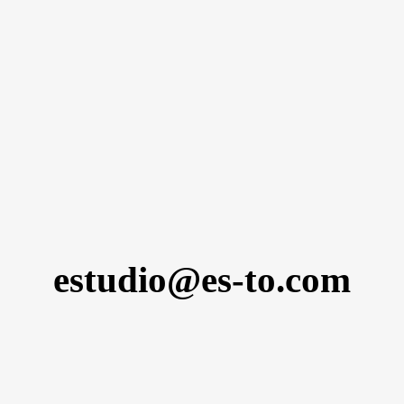
estudio@es-to.com