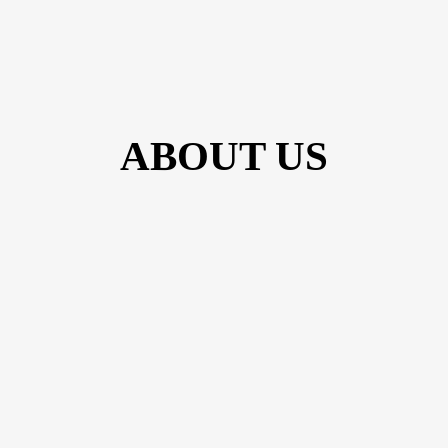
ABOUT US