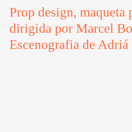
Prop design, maqueta pa
dirigida por Marcel Bo
Escenografia de Adriá 